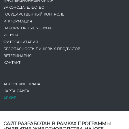
ИНСПЕКЦИОННЫЙ ОРГАН
ЗАКОНОДАТЕ­ЛЬСТВО
ГОСУДАРСТВЕННЫЙ КОНТРОЛЬ
ИНФОРМАЦИЯ
ЛАБОРАТОРНЫЕ УСЛУГИ
УСЛУГИ
ФИТОСАНИТАРИЯ
БЕЗОПАСНОСТЬ ПИЩЕВЫХ ПРОДУКТОВ
ВЕТЕРИНАРИЯ
КОНТАКТ
АВТОРСКИЕ ПРАВА
КАРТА САЙТА
АРХИВ
САЙТ РАЗРАБОТАН В РАМКАХ ПРОГРАММЫ