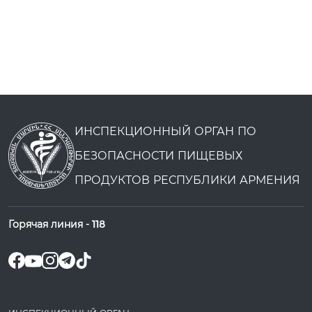
ИНСПЕКЦИОННЫЙ ОРГАН ПО
БЕЗОПАСНОСТИ ПИЩЕВЫХ
ПРОДУКТОВ РЕСПУБЛИКИ АРМЕНИЯ
Горячая линия -
118