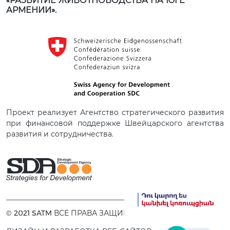
«РАЗВИТИЕ ЖИВОТНОВОДСТВА НА ЮГЕ
АРМЕНИИ».
Проект реализует Агентство стратегического развития
при финансовой поддержке Швейцарского агентства
развития и сотрудничества.
© 2021 SATM ВСЕ ПРАВА ЗАЩИЩЕНЫ.