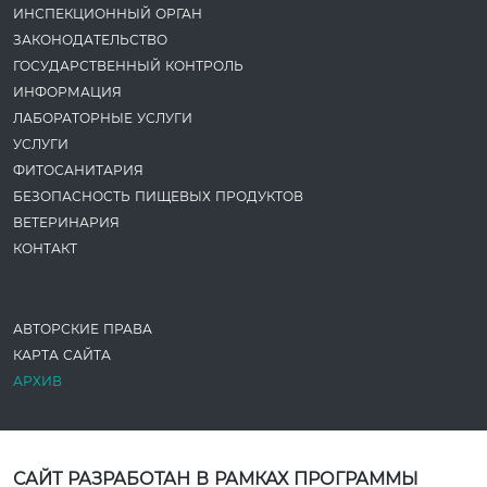
ИНСПЕКЦИОННЫЙ ОРГАН
ЗАКОНОДАТЕ­ЛЬСТВО
ГОСУДАРСТВЕННЫЙ КОНТРОЛЬ
ИНФОРМАЦИЯ
ЛАБОРАТОРНЫЕ УСЛУГИ
УСЛУГИ
ФИТОСАНИТАРИЯ
БЕЗОПАСНОСТЬ ПИЩЕВЫХ ПРОДУКТОВ
ВЕТЕРИНАРИЯ
КОНТАКТ
АВТОРСКИЕ ПРАВА
КАРТА САЙТА
АРХИВ
САЙТ РАЗРАБОТАН В РАМКАХ ПРОГРАММЫ