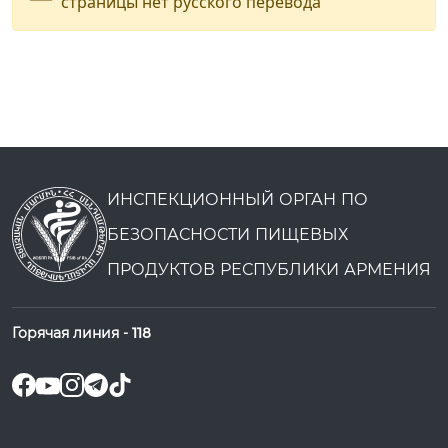
страницы нет русского перевода
ИНСПЕКЦИОННЫЙ ОРГАН ПО
БЕЗОПАСНОСТИ ПИЩЕВЫХ
ПРОДУКТОВ РЕСПУБЛИКИ АРМЕНИЯ
Горячая линия -
118