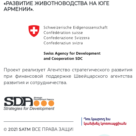
«РАЗВИТИЕ ЖИВОТНОВОДСТВА НА ЮГЕ
АРМЕНИИ».
Проект реализует Агентство стратегического развития
при финансовой поддержке Швейцарского агентства
развития и сотрудничества.
© 2021 SATM ВСЕ ПРАВА ЗАЩИЩЕНЫ.