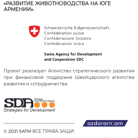
«РАЗВИТИЕ ЖИВОТНОВОДСТВА НА ЮГЕ
АРМЕНИИ».
Проект реализует Агентство стратегического развития
при финансовой поддержке Швейцарского агентства
развития и сотрудничества.
© 2021 SATM ВСЕ ПРАВА ЗАЩИЩЕНЫ.