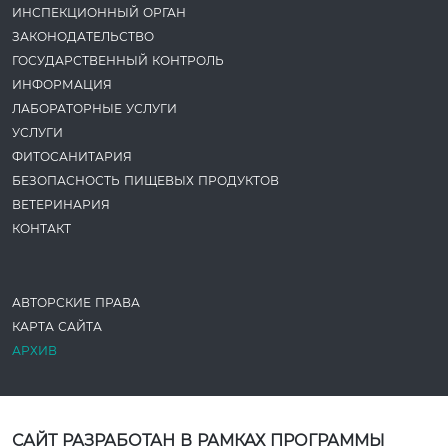
ИНСПЕКЦИОННЫЙ ОРГАН
ЗАКОНОДАТЕ­ЛЬСТВО
ГОСУДАРСТВЕННЫЙ КОНТРОЛЬ
ИНФОРМАЦИЯ
ЛАБОРАТОРНЫЕ УСЛУГИ
УСЛУГИ
ФИТОСАНИТАРИЯ
БЕЗОПАСНОСТЬ ПИЩЕВЫХ ПРОДУКТОВ
ВЕТЕРИНАРИЯ
КОНТАКТ
АВТОРСКИЕ ПРАВА
КАРТА САЙТА
АРХИВ
САЙТ РАЗРАБОТАН В РАМКАХ ПРОГРАММЫ