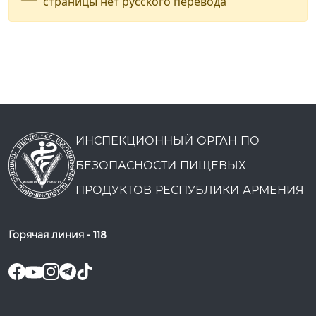
страницы нет русского перевода
ИНСПЕКЦИОННЫЙ ОРГАН ПО
БЕЗОПАСНОСТИ ПИЩЕВЫХ
ПРОДУКТОВ РЕСПУБЛИКИ АРМЕНИЯ
Горячая линия -
118