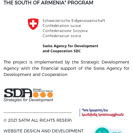
THE SOUTH OF ARMENIA" PROGRAM
The project is implemented by the Strategic Development
Agency with the financial support of the Swiss Agency for
Development and Cooperation
© 2021 SATM ALL RIGHTS RESERVED
WEBSITE DESIGN AND DEVELOPMENT