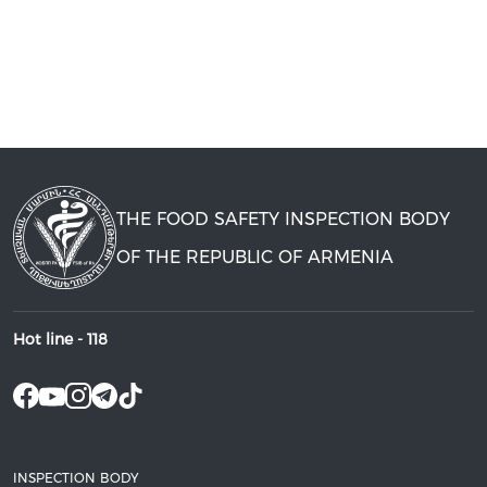
THE FOOD SAFETY INSPECTION BODY
OF THE REPUBLIC OF ARMENIA
Hot line -
118
INSPECTION BODY