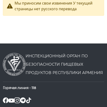
Мы приносим свои извинения У текущей
страницы нет русского перевода
ИНСПЕКЦИОННЫЙ ОРГАН ПО
БЕЗОПАСНОСТИ ПИЩЕВЫХ
ПРОДУКТОВ РЕСПУБЛИКИ АРМЕНИЯ
Горячая линия -
118