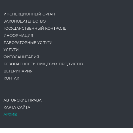
ИНСПЕКЦИОННЫЙ ОРГАН
ЗАКОНОДАТЕ­ЛЬСТВО
ГОСУДАРСТВЕННЫЙ КОНТРОЛЬ
ИНФОРМАЦИЯ
ЛАБОРАТОРНЫЕ УСЛУГИ
УСЛУГИ
ФИТОСАНИТАРИЯ
БЕЗОПАСНОСТЬ ПИЩЕВЫХ ПРОДУКТОВ
ВЕТЕРИНАРИЯ
КОНТАКТ
АВТОРСКИЕ ПРАВА
КАРТА САЙТА
АРХИВ