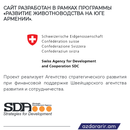
САЙТ РАЗРАБОТАН В РАМКАХ ПРОГРАММЫ
«РАЗВИТИЕ ЖИВОТНОВОДСТВА НА ЮГЕ
АРМЕНИИ».
Проект реализует Агентство стратегического развития
при финансовой поддержке Швейцарского агентства
развития и сотрудничества.