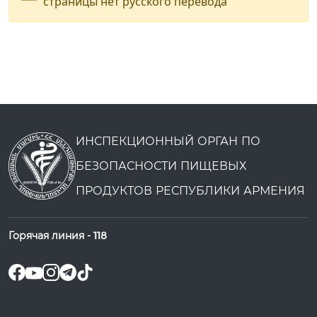
страницы нет русского перевода
ИНСПЕКЦИОННЫЙ ОРГАН ПО
БЕЗОПАСНОСТИ ПИЩЕВЫХ
ПРОДУКТОВ РЕСПУБЛИКИ АРМЕНИЯ
Горячая линия -
118