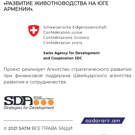
«РАЗВИТИЕ ЖИВОТНОВОДСТВА НА ЮГЕ
АРМЕНИИ».
Проект реализует Агентство стратегического развития
при финансовой поддержке Швейцарского агентства
развития и сотрудничества.
© 2021 SATM ВСЕ ПРАВА ЗАЩИЩЕНЫ.