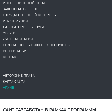
ИНСПЕКЦИОННЫЙ ОРГАН
ЗАКОНОДАТЕ­ЛЬСТВО
ГОСУДАРСТВЕННЫЙ КОНТРОЛЬ
ИНФОРМАЦИЯ
ЛАБОРАТОРНЫЕ УСЛУГИ
УСЛУГИ
ФИТОСАНИТАРИЯ
БЕЗОПАСНОСТЬ ПИЩЕВЫХ ПРОДУКТОВ
ВЕТЕРИНАРИЯ
КОНТАКТ
АВТОРСКИЕ ПРАВА
КАРТА САЙТА
АРХИВ
САЙТ РАЗРАБОТАН В РАМКАХ ПРОГРАММЫ