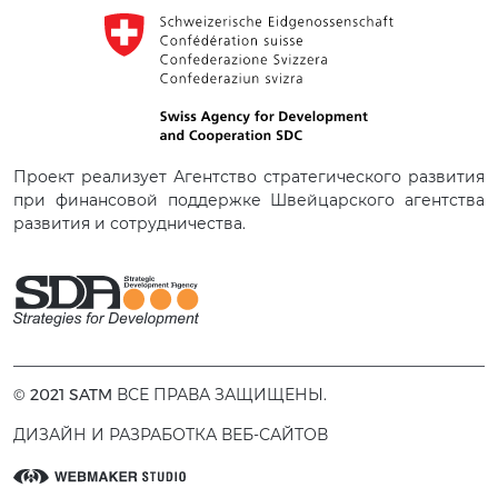
Проект реализует Агентство стратегического развития
при финансовой поддержке Швейцарского агентства
развития и сотрудничества.
© 2021 SATM ВСЕ ПРАВА ЗАЩИЩЕНЫ.
ДИЗАЙН И РАЗРАБОТКА ВЕБ-САЙТОВ