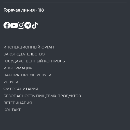
Горячая линия -
118
ИНСПЕКЦИОННЫЙ ОРГАН
ЗАКОНОДАТЕ­ЛЬСТВО
ГОСУДАРСТВЕННЫЙ КОНТРОЛЬ
ИНФОРМАЦИЯ
ЛАБОРАТОРНЫЕ УСЛУГИ
УСЛУГИ
ФИТОСАНИТАРИЯ
БЕЗОПАСНОСТЬ ПИЩЕВЫХ ПРОДУКТОВ
ВЕТЕРИНАРИЯ
КОНТАКТ