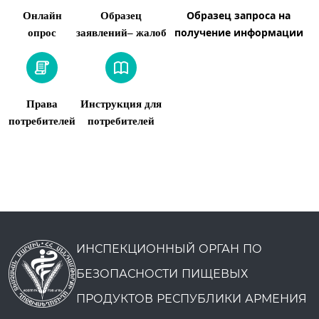
Образец запроса на
Онлайн
Образец
получение информации
опрос
заявлений– жалоб
Права
Инструкция для
потребителей
потребителей
ИНСПЕКЦИОННЫЙ ОРГАН ПО
БЕЗОПАСНОСТИ ПИЩЕВЫХ
ПРОДУКТОВ РЕСПУБЛИКИ АРМЕНИЯ