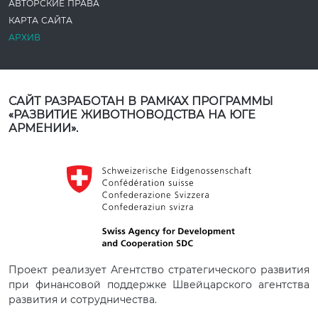
АВТОРСКИЕ ПРАВА
КАРТА САЙТА
АРХИВ
САЙТ РАЗРАБОТАН В РАМКАХ ПРОГРАММЫ
«РАЗВИТИЕ ЖИВОТНОВОДСТВА НА ЮГЕ
АРМЕНИИ».
Проект реализует Агентство стратегического развития
при финансовой поддержке Швейцарского агентства
развития и сотрудничества.