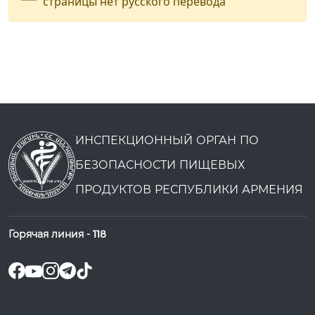
страницы нет русского перевода
ИНСПЕКЦИОННЫЙ ОРГАН ПО
БЕЗОПАСНОСТИ ПИЩЕВЫХ
ПРОДУКТОВ РЕСПУБЛИКИ АРМЕНИЯ
Горячая линия -
118