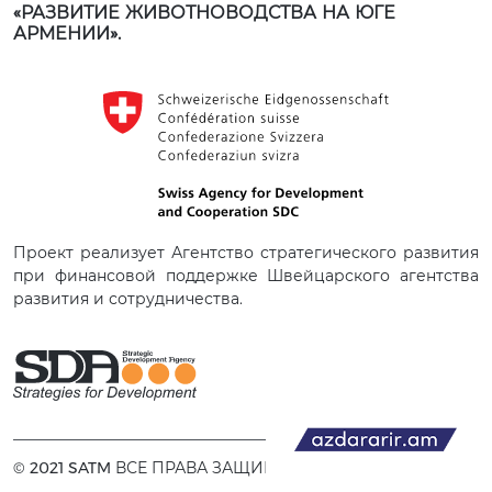
«РАЗВИТИЕ ЖИВОТНОВОДСТВА НА ЮГЕ
АРМЕНИИ».
Проект реализует Агентство стратегического развития
при финансовой поддержке Швейцарского агентства
развития и сотрудничества.
© 2021 SATM ВСЕ ПРАВА ЗАЩИЩЕНЫ.