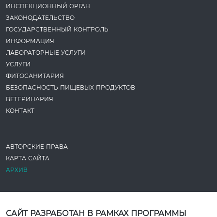
ИНСПЕКЦИОННЫЙ ОРГАН
ЗАКОНОДАТЕ­ЛЬСТВО
ГОСУДАРСТВЕННЫЙ КОНТРОЛЬ
ИНФОРМАЦИЯ
ЛАБОРАТОРНЫЕ УСЛУГИ
УСЛУГИ
ФИТОСАНИТАРИЯ
БЕЗОПАСНОСТЬ ПИЩЕВЫХ ПРОДУКТОВ
ВЕТЕРИНАРИЯ
КОНТАКТ
АВТОРСКИЕ ПРАВА
КАРТА САЙТА
АРХИВ
САЙТ РАЗРАБОТАН В РАМКАХ ПРОГРАММЫ