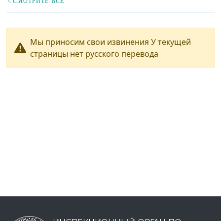
СМОТРИТЕ ВСЕ
Мы приносим свои извинения У текущей
страницы нет русского перевода