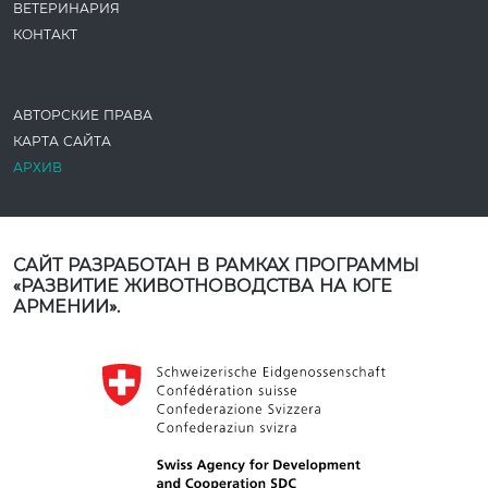
ВЕТЕРИНАРИЯ
КОНТАКТ
АВТОРСКИЕ ПРАВА
КАРТА САЙТА
АРХИВ
САЙТ РАЗРАБОТАН В РАМКАХ ПРОГРАММЫ
«РАЗВИТИЕ ЖИВОТНОВОДСТВА НА ЮГЕ
АРМЕНИИ».