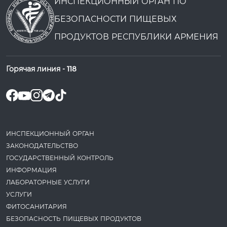
ИНСПЕКЦИОННЫЙ ОРГАН ПО
БЕЗОПАСНОСТИ ПИЩЕВЫХ
ПРОДУКТОВ РЕСПУБЛИКИ АРМЕНИЯ
Горячая линия -
118
ИНСПЕКЦИОННЫЙ ОРГАН
ЗАКОНОДАТЕ­ЛЬСТВО
ГОСУДАРСТВЕННЫЙ КОНТРОЛЬ
ИНФОРМАЦИЯ
ЛАБОРАТОРНЫЕ УСЛУГИ
УСЛУГИ
ФИТОСАНИТАРИЯ
БЕЗОПАСНОСТЬ ПИЩЕВЫХ ПРОДУКТОВ