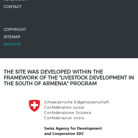
CONTACT
COPYRIGHT
SITEMAP
ARCHIVE
THE SITE WAS DEVELOPED WITHIN THE
FRAMEWORK OF THE "LIVESTOCK DEVELOPMENT IN
THE SOUTH OF ARMENIA" PROGRAM