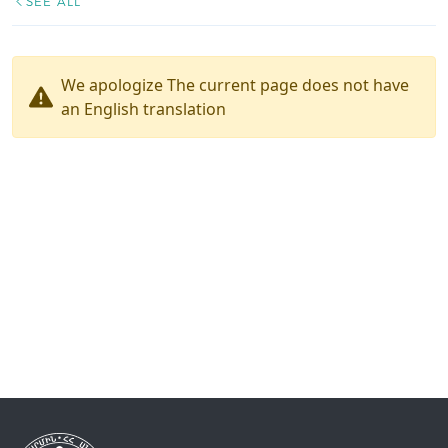
SEE ALL
We apologize The current page does not have
an English translation