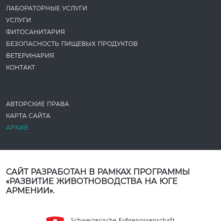
ЛАБОРАТОРНЫЕ УСЛУГИ
УСЛУГИ
ФИТОСАНИТАРИЯ
БЕЗОПАСНОСТЬ ПИЩЕВЫХ ПРОДУКТОВ
ВЕТЕРИНАРИЯ
КОНТАКТ
АВТОРСКИЕ ПРАВА
КАРТА САЙТА
АРХИВ
САЙТ РАЗРАБОТАН В РАМКАХ ПРОГРАММЫ
«РАЗВИТИЕ ЖИВОТНОВОДСТВА НА ЮГЕ
АРМЕНИИ».