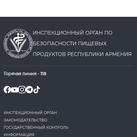
ИНСПЕКЦИОННЫЙ ОРГАН ПО
БЕЗОПАСНОСТИ ПИЩЕВЫХ
ПРОДУКТОВ РЕСПУБЛИКИ АРМЕНИЯ
Горячая линия -
118
ИНСПЕКЦИОННЫЙ ОРГАН
ЗАКОНОДАТЕ­ЛЬСТВО
ГОСУДАРСТВЕННЫЙ КОНТРОЛЬ
ИНФОРМАЦИЯ