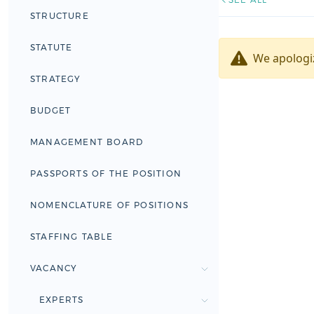
STRUCTURE
STATUTE
We apologiz
STRATEGY
BUDGET
MANAGEMENT BOARD
PASSPORTS OF THE POSITION
NOMENCLATURE OF POSITIONS
STAFFING TABLE
VACANCY
EXPERTS