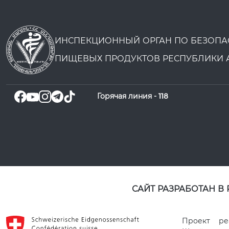
ИНСПЕКЦИОННЫЙ ОРГАН ПО БЕЗОПА
ПИЩЕВЫХ ПРОДУКТОВ РЕСПУБЛИКИ 
Горячая линия -
118
САЙТ РАЗРАБОТАН В
Проект ре