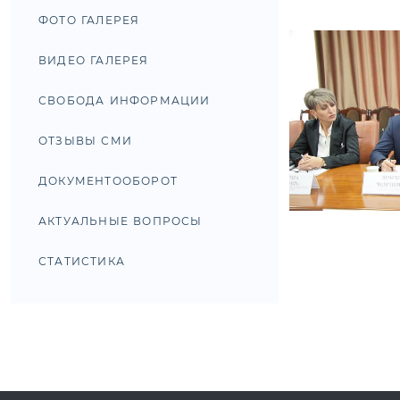
ФОТО ГАЛЕРЕЯ
ВИДЕО ГАЛЕРЕЯ
СВОБОДА ИНФОРМАЦИИ
ОТЗЫВЫ СМИ
ДОКУМЕНТООБОРОТ
АКТУАЛЬНЫЕ ВОПРОСЫ
СТАТИСТИКА