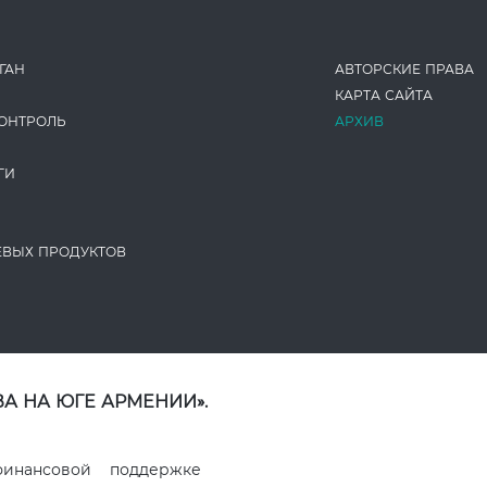
ГАН
АВТОРСКИЕ ПРАВА
КАРТА САЙТА
ОНТРОЛЬ
АРХИВ
ГИ
ЕВЫХ ПРОДУКТОВ
А НА ЮГЕ АРМЕНИИ».
финансовой поддержке