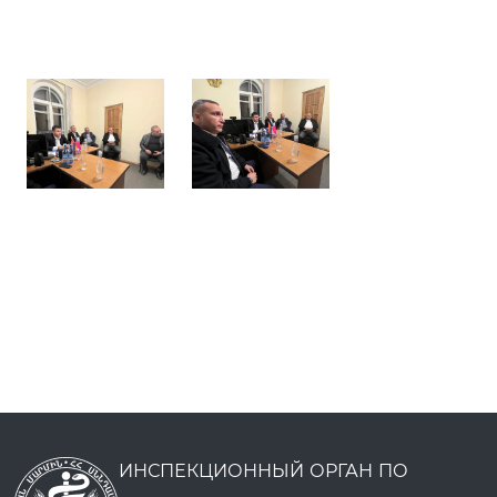
ИНСПЕКЦИОННЫЙ ОРГАН ПО