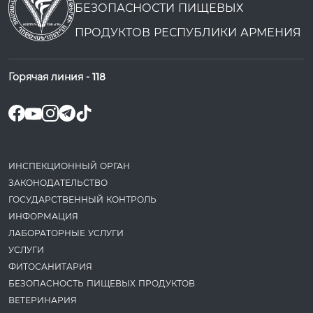
БЕЗОПАСНОСТИ ПИЩЕВЫХ
ПРОДУКТОВ РЕСПУБЛИКИ АРМЕНИЯ
Горячая линия -
118
ИНСПЕКЦИОННЫЙ ОРГАН
ЗАКОНОДАТЕ­ЛЬСТВО
ГОСУДАРСТВЕННЫЙ КОНТРОЛЬ
ИНФОРМАЦИЯ
ЛАБОРАТОРНЫЕ УСЛУГИ
УСЛУГИ
ФИТОСАНИТАРИЯ
БЕЗОПАСНОСТЬ ПИЩЕВЫХ ПРОДУКТОВ
ВЕТЕРИНАРИЯ