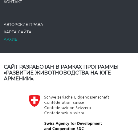
КОНТАКТ
АВТОРСКИЕ ПРАВА
КАРТА САЙТА
АРХИВ
САЙТ РАЗРАБОТАН В РАМКАХ ПРОГРАММЫ
«РАЗВИТИЕ ЖИВОТНОВОДСТВА НА ЮГЕ
АРМЕНИИ».