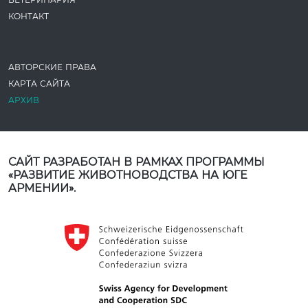
КОНТАКТ
АВТОРСКИЕ ПРАВА
КАРТА САЙТА
АРХИВ
САЙТ РАЗРАБОТАН В РАМКАХ ПРОГРАММЫ
«РАЗВИТИЕ ЖИВОТНОВОДСТВА НА ЮГЕ
АРМЕНИИ».