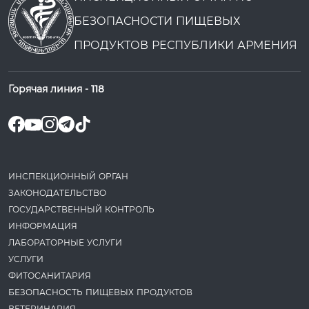
БЕЗОПАСНОСТИ ПИЩЕВЫХ
ПРОДУКТОВ РЕСПУБЛИКИ АРМЕНИЯ
Горячая линия -
118
ИНСПЕКЦИОННЫЙ ОРГАН
ЗАКОНОДАТЕ­ЛЬСТВО
ГОСУДАРСТВЕННЫЙ КОНТРОЛЬ
ИНФОРМАЦИЯ
ЛАБОРАТОРНЫЕ УСЛУГИ
УСЛУГИ
ФИТОСАНИТАРИЯ
БЕЗОПАСНОСТЬ ПИЩЕВЫХ ПРОДУКТОВ
ВЕТЕРИНАРИЯ