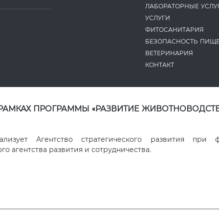
ЛАБОРАТОРНЫЕ УСЛУ
УСЛУГИ
ФИТОСАНИТАРИЯ
БЕЗОПАСНОСТЬ ПИЩ
ВЕТЕРИНАРИЯ
КОНТАКТ
 РАМКАХ ПРОГРАММЫ «РАЗВИТИЕ ЖИВОТНОВОДСТВ
ализует Агентство стратегического развития при 
о агентства развития и сотрудничества.