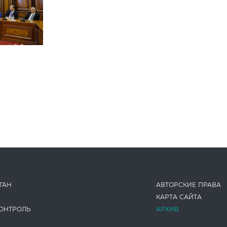
ГАН
АВТОРСКИЕ ПРАВА
КАРТА САЙТА
ОНТРОЛЬ
АРХИВ