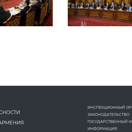
ИНСПЕКЦИОННЫЙ ОР
СНОСТИ
ЗАКОНОДАТЕ­ЛЬСТВО
ГОСУДАРСТВЕННЫЙ К
АРМЕНИЯ
ИНФОРМАЦИЯ