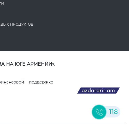
ГИ
ЕВЫХ ПРОДУКТОВ
А НА ЮГЕ АРМЕНИИ».
финансовой поддержке
118