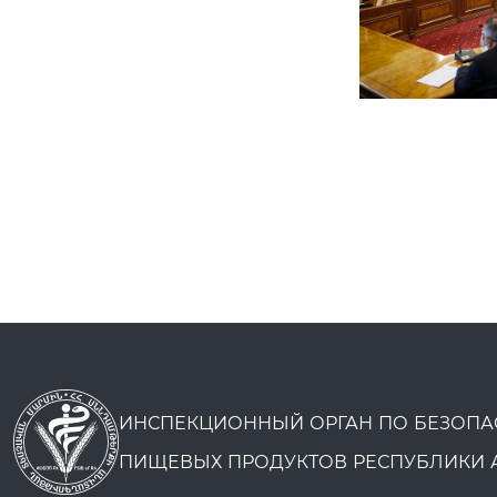
ИНСПЕКЦИОННЫЙ ОРГАН ПО БЕЗОПА
ПИЩЕВЫХ ПРОДУКТОВ РЕСПУБЛИКИ 