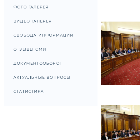
ФОТО ГАЛЕРЕЯ
ВИДЕО ГАЛЕРЕЯ
СВОБОДА ИНФОРМАЦИИ
ОТЗЫВЫ СМИ
ДОКУМЕНТООБОРОТ
АКТУАЛЬНЫЕ ВОПРОСЫ
СТАТИСТИКА