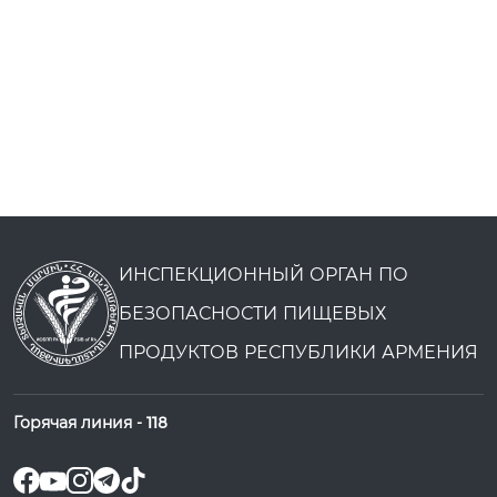
ИНСПЕКЦИОННЫЙ ОРГАН ПО
БЕЗОПАСНОСТИ ПИЩЕВЫХ
ПРОДУКТОВ РЕСПУБЛИКИ АРМЕНИЯ
Горячая линия -
118