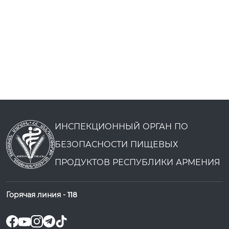
ИНСПЕКЦИОННЫЙ ОРГАН ПО
БЕЗОПАСНОСТИ ПИЩЕВЫХ
ПРОДУКТОВ РЕСПУБЛИКИ АРМЕНИЯ
Горячая линия -
118