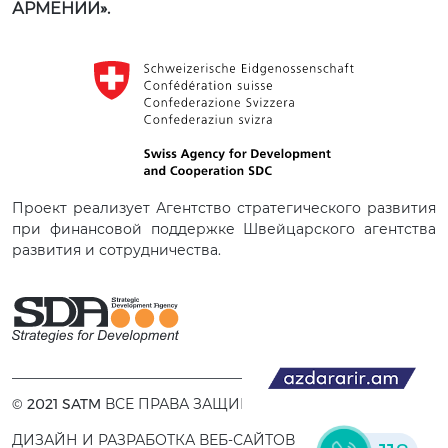
АРМЕНИИ».
Проект реализует Агентство стратегического развития
при финансовой поддержке Швейцарского агентства
развития и сотрудничества.
© 2021 SATM ВСЕ ПРАВА ЗАЩИЩЕНЫ.
ДИЗАЙН И РАЗРАБОТКА ВЕБ-САЙТОВ