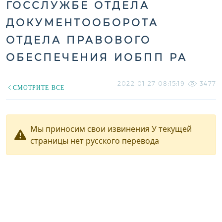
ГОССЛУЖБЕ ОТДЕЛА
ДОКУМЕНТООБОРОТА
ОТДЕЛА ПРАВОВОГО
ОБЕСПЕЧЕНИЯ ИОБПП РА
2022-01-27 08:15:19
3477
СМОТРИТЕ ВСЕ
Мы приносим свои извинения У текущей
страницы нет русского перевода