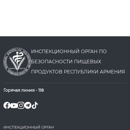
ИНСПЕКЦИОННЫЙ ОРГАН ПО
БЕЗОПАСНОСТИ ПИЩЕВЫХ
ПРОДУКТОВ РЕСПУБЛИКИ АРМЕНИЯ
Горячая линия -
118
ИНСПЕКЦИОННЫЙ ОРГАН