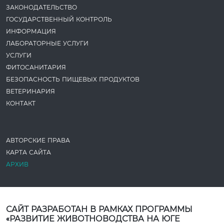
ЗАКОНОДАТЕ­ЛЬСТВО
ГОСУДАРСТВЕННЫЙ КОНТРОЛЬ
ИНФОРМАЦИЯ
ЛАБОРАТОРНЫЕ УСЛУГИ
УСЛУГИ
ФИТОСАНИТАРИЯ
БЕЗОПАСНОСТЬ ПИЩЕВЫХ ПРОДУКТОВ
ВЕТЕРИНАРИЯ
КОНТАКТ
АВТОРСКИЕ ПРАВА
КАРТА САЙТА
АРХИВ
САЙТ РАЗРАБОТАН В РАМКАХ ПРОГРАММЫ
«РАЗВИТИЕ ЖИВОТНОВОДСТВА НА ЮГЕ