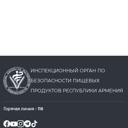
ИНСПЕКЦИОННЫЙ ОРГАН ПО
БЕЗОПАСНОСТИ ПИЩЕВЫХ
ПРОДУКТОВ РЕСПУБЛИКИ АРМЕНИЯ
Горячая линия -
118