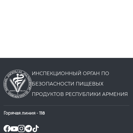
ИНСПЕКЦИОННЫЙ ОРГАН ПО
БЕЗОПАСНОСТИ ПИЩЕВЫХ
ПРОДУКТОВ РЕСПУБЛИКИ АРМЕНИЯ
Горячая линия -
118