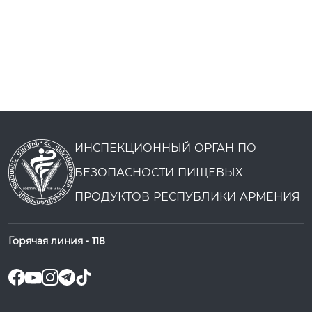
ИНСПЕКЦИОННЫЙ ОРГАН ПО
БЕЗОПАСНОСТИ ПИЩЕВЫХ
ПРОДУКТОВ РЕСПУБЛИКИ АРМЕНИЯ
Горячая линия -
118