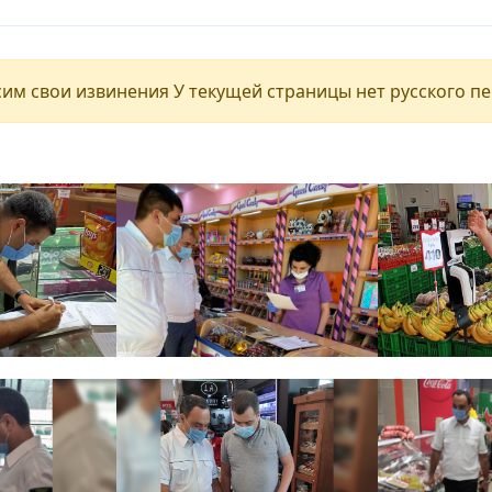
им свои извинения У текущей страницы нет русского п