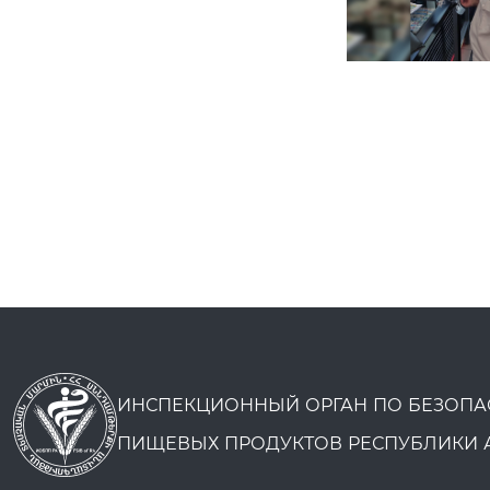
ИНСПЕКЦИОННЫЙ ОРГАН ПО БЕЗОПА
ПИЩЕВЫХ ПРОДУКТОВ РЕСПУБЛИКИ 