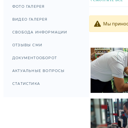
ФОТО ГАЛЕРЕЯ
ВИДЕО ГАЛЕРЕЯ
Мы принос
СВОБОДА ИНФОРМАЦИИ
ОТЗЫВЫ СМИ
ДОКУМЕНТООБОРОТ
АКТУАЛЬНЫЕ ВОПРОСЫ
СТАТИСТИКА