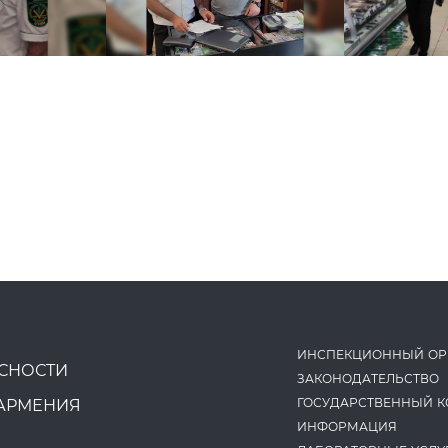
ИНСПЕКЦИОННЫЙ ОР
СНОСТИ
ЗАКОНОДАТЕ­ЛЬСТВО
ГОСУДАРСТВЕННЫЙ К
АРМЕНИЯ
ИНФОРМАЦИЯ