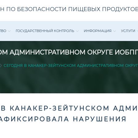
Н ПО БЕЗОПАСНОСТИ ПИЩЕВЫХ ПРОДУКТОВ
ТВО
ГОСУДАРСТВЕННЫЙ КОНТРОЛЬ
ИНФОРМАЦИЯ
УСЛУГИ
КОМ АДМИНИСТРАТИВНОМ ОКРУГЕ ИОБ
СЕГОДНЯ В КАНАКЕР-ЗЕЙТУНСКОМ АДМИНИСТРАТИВНОМ ОКРУ
 В КАНАКЕР-ЗЕЙТУНСКОМ АДМ
АФИКСИРОВАЛА НАРУШЕНИЯ