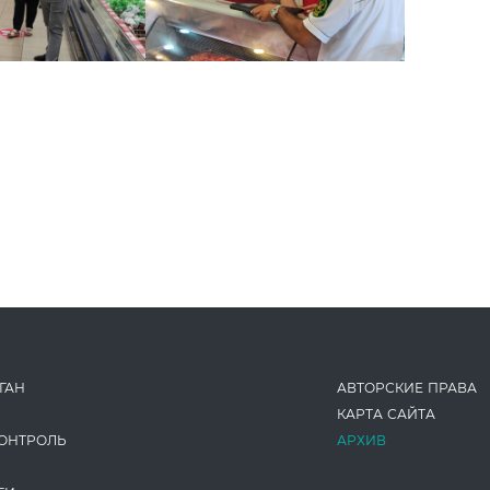
ГАН
АВТОРСКИЕ ПРАВА
КАРТА САЙТА
ОНТРОЛЬ
АРХИВ