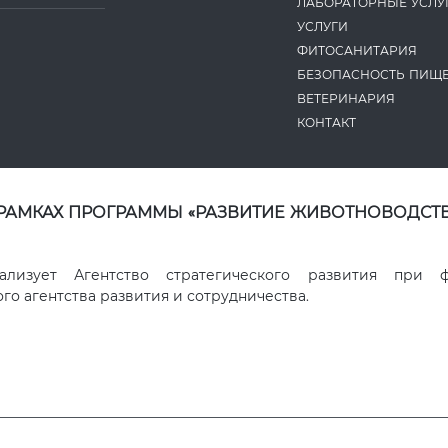
ЛАБОРАТОРНЫЕ УСЛУ
УСЛУГИ
ФИТОСАНИТАРИЯ
БЕЗОПАСНОСТЬ ПИЩ
ВЕТЕРИНАРИЯ
КОНТАКТ
 РАМКАХ ПРОГРАММЫ «РАЗВИТИЕ ЖИВОТНОВОДСТВ
ализует Агентство стратегического развития при 
о агентства развития и сотрудничества.