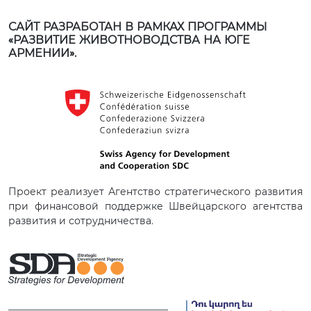
САЙТ РАЗРАБОТАН В РАМКАХ ПРОГРАММЫ
«РАЗВИТИЕ ЖИВОТНОВОДСТВА НА ЮГЕ
АРМЕНИИ».
Проект реализует Агентство стратегического развития
при финансовой поддержке Швейцарского агентства
развития и сотрудничества.