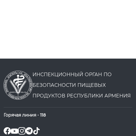
ИНСПЕКЦИОННЫЙ ОРГАН ПО
БЕЗОПАСНОСТИ ПИЩЕВЫХ
ПРОДУКТОВ РЕСПУБЛИКИ АРМЕНИЯ
Горячая линия -
118