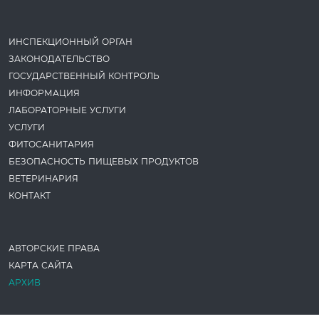
ИНСПЕКЦИОННЫЙ ОРГАН
ЗАКОНОДАТЕ­ЛЬСТВО
ГОСУДАРСТВЕННЫЙ КОНТРОЛЬ
ИНФОРМАЦИЯ
ЛАБОРАТОРНЫЕ УСЛУГИ
УСЛУГИ
ФИТОСАНИТАРИЯ
БЕЗОПАСНОСТЬ ПИЩЕВЫХ ПРОДУКТОВ
ВЕТЕРИНАРИЯ
КОНТАКТ
АВТОРСКИЕ ПРАВА
КАРТА САЙТА
АРХИВ