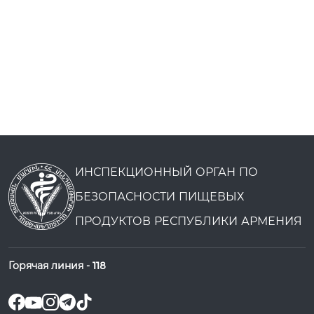
ИНСПЕКЦИОННЫЙ ОРГАН ПО
БЕЗОПАСНОСТИ ПИЩЕВЫХ
ПРОДУКТОВ РЕСПУБЛИКИ АРМЕНИЯ
Горячая линия -
118