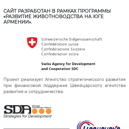
САЙТ РАЗРАБОТАН В РАМКАХ ПРОГРАММЫ
«РАЗВИТИЕ ЖИВОТНОВОДСТВА НА ЮГЕ
АРМЕНИИ».
Проект реализует Агентство стратегического развития
при финансовой поддержке Швейцарского агентства
развития и сотрудничества.