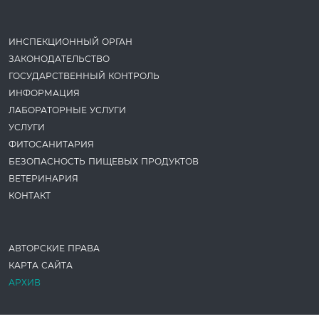
ИНСПЕКЦИОННЫЙ ОРГАН
ЗАКОНОДАТЕ­ЛЬСТВО
ГОСУДАРСТВЕННЫЙ КОНТРОЛЬ
ИНФОРМАЦИЯ
ЛАБОРАТОРНЫЕ УСЛУГИ
УСЛУГИ
ФИТОСАНИТАРИЯ
БЕЗОПАСНОСТЬ ПИЩЕВЫХ ПРОДУКТОВ
ВЕТЕРИНАРИЯ
КОНТАКТ
АВТОРСКИЕ ПРАВА
КАРТА САЙТА
АРХИВ