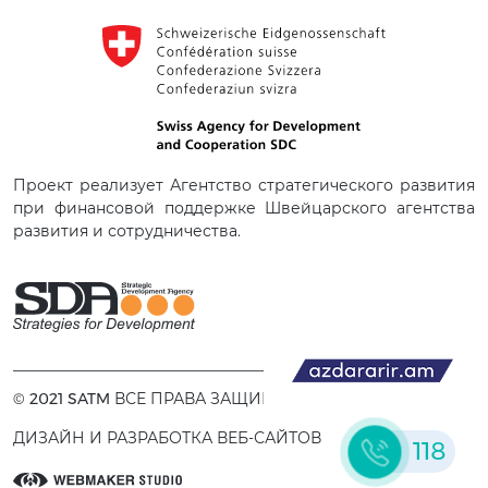
Проект реализует Агентство стратегического развития
при финансовой поддержке Швейцарского агентства
развития и сотрудничества.
© 2021 SATM ВСЕ ПРАВА ЗАЩИЩЕНЫ.
ДИЗАЙН И РАЗРАБОТКА ВЕБ-САЙТОВ
118