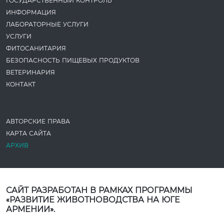
ГОСУДАРСТВЕННЫЙ КОНТРОЛЬ
ИНФОРМАЦИЯ
ЛАБОРАТОРНЫЕ УСЛУГИ
УСЛУГИ
ФИТОСАНИТАРИЯ
БЕЗОПАСНОСТЬ ПИЩЕВЫХ ПРОДУКТОВ
ВЕТЕРИНАРИЯ
КОНТАКТ
АВТОРСКИЕ ПРАВА
КАРТА САЙТА
АРХИВ
САЙТ РАЗРАБОТАН В РАМКАХ ПРОГРАММЫ
«РАЗВИТИЕ ЖИВОТНОВОДСТВА НА ЮГЕ
АРМЕНИИ».