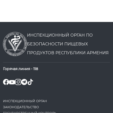
ИНСПЕКЦИОННЫЙ ОРГАН ПО
БЕЗОПАСНОСТИ ПИЩЕВЫХ
ПРОДУКТОВ РЕСПУБЛИКИ АРМЕНИЯ
Горячая линия -
118
ИНСПЕКЦИОННЫЙ ОРГАН
ЗАКОНОДАТЕ­ЛЬСТВО