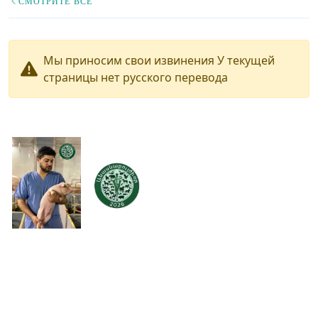
СМОТРИТЕ ВСЕ
Мы приносим свои извинения У текущей
страницы нет русского перевода