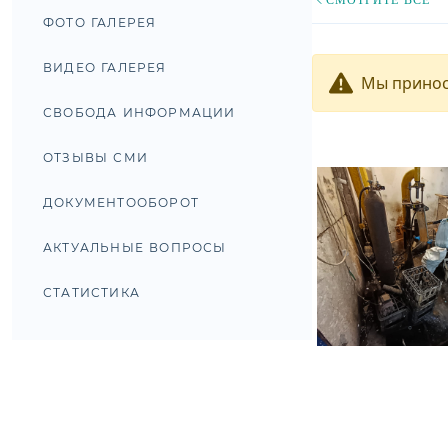
ФОТО ГАЛЕРЕЯ
ВИДЕО ГАЛЕРЕЯ
Мы принос
СВОБОДА ИНФОРМАЦИИ
ОТЗЫВЫ СМИ
ДОКУМЕНТООБОРОТ
АКТУАЛЬНЫЕ ВОПРОСЫ
СТАТИСТИКА