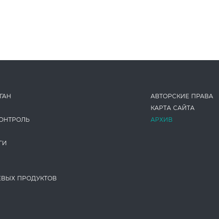
ГАН
АВТОРСКИЕ ПРАВА
КАРТА САЙТА
ОНТРОЛЬ
АРХИВ
ГИ
ЕВЫХ ПРОДУКТОВ