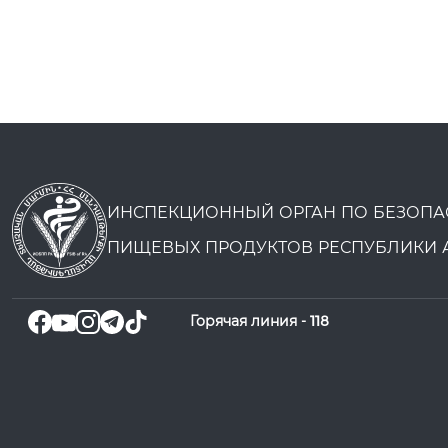
ИНСПЕКЦИОННЫЙ ОРГАН ПО БЕЗОПА
ПИЩЕВЫХ ПРОДУКТОВ РЕСПУБЛИКИ 
Горячая линия -
118