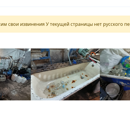
им свои извинения У текущей страницы нет русского п