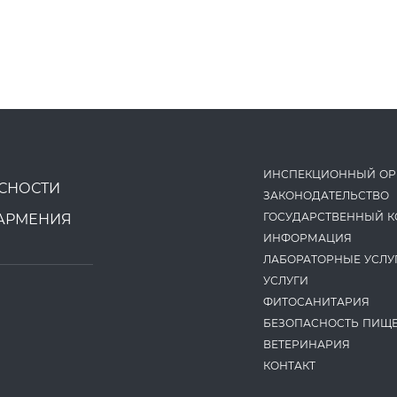
ИНСПЕКЦИОННЫЙ ОР
СНОСТИ
ЗАКОНОДАТЕ­ЛЬСТВО
ГОСУДАРСТВЕННЫЙ К
АРМЕНИЯ
ИНФОРМАЦИЯ
ЛАБОРАТОРНЫЕ УСЛУ
УСЛУГИ
ФИТОСАНИТАРИЯ
БЕЗОПАСНОСТЬ ПИЩ
ВЕТЕРИНАРИЯ
КОНТАКТ