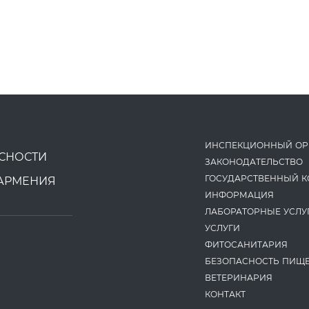
ИНСПЕКЦИОННЫЙ ОР
СНОСТИ
ЗАКОНОДАТЕ­ЛЬСТВО
ГОСУДАРСТВЕННЫЙ К
АРМЕНИЯ
ИНФОРМАЦИЯ
ЛАБОРАТОРНЫЕ УСЛУ
УСЛУГИ
ФИТОСАНИТАРИЯ
БЕЗОПАСНОСТЬ ПИЩ
ВЕТЕРИНАРИЯ
КОНТАКТ