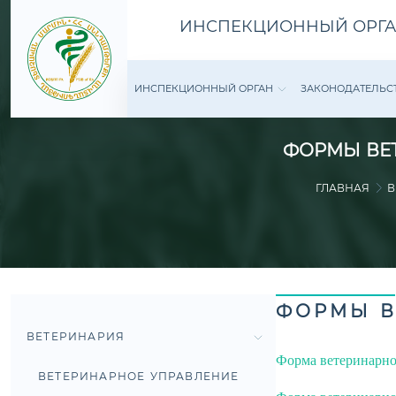
ИНСПЕКЦИОННЫЙ ОРГА
ИНСПЕКЦИОННЫЙ ОРГАН
ЗАКОНОДАТЕ­ЛЬС
ФОРМЫ ВЕТ
ГЛАВНАЯ
В
ФОРМЫ В
ВЕТЕРИНАРИЯ
Форма ветеринарно
ВЕТЕРИНАРНОЕ УПРАВЛЕНИЕ