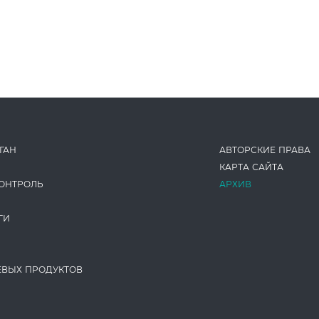
ГАН
АВТОРСКИЕ ПРАВА
КАРТА САЙТА
ОНТРОЛЬ
АРХИВ
ГИ
ЕВЫХ ПРОДУКТОВ