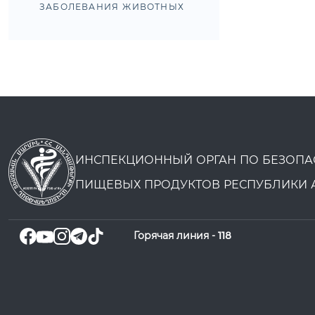
ЗАБОЛЕВАНИЯ ЖИВОТНЫХ
ИНСПЕКЦИОННЫЙ ОРГАН ПО БЕЗОПА
ПИЩЕВЫХ ПРОДУКТОВ РЕСПУБЛИКИ 
Горячая линия -
118