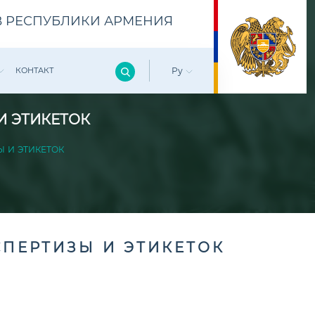
 РЕСПУБЛИКИ АРМЕНИЯ
КОНТАКТ
Ру
И ЭТИКЕТОК
 И ЭТИКЕТОК
ПЕРТИЗЫ И ЭТИКЕТОК