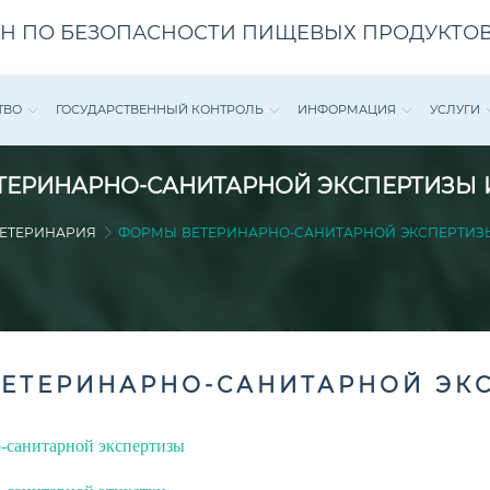
Н ПО БЕЗОПАСНОСТИ ПИЩЕВЫХ ПРОДУКТОВ
ТВО
ГОСУДАРСТВЕННЫЙ КОНТРОЛЬ
ИНФОРМАЦИЯ
УСЛУГИ
ЕРИНАРНО-САНИТАРНОЙ ЭКСПЕРТИЗЫ 
ЕТЕРИНАРИЯ
ФОРМЫ ВЕТЕРИНАРНО-САНИТАРНОЙ ЭКСПЕРТИЗЫ
ЕТЕРИНАРНО-САНИТАРНОЙ ЭКС
-санитарной экспертизы