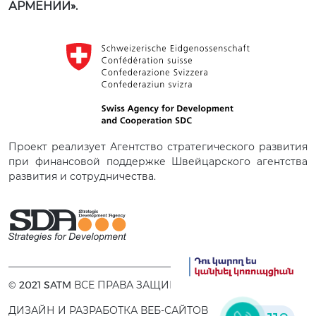
АРМЕНИИ».
Проект реализует Агентство стратегического развития
при финансовой поддержке Швейцарского агентства
развития и сотрудничества.
© 2021 SATM ВСЕ ПРАВА ЗАЩИЩЕНЫ.
ДИЗАЙН И РАЗРАБОТКА ВЕБ-САЙТОВ