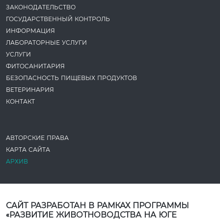
ЗАКОНОДАТЕ­ЛЬСТВО
ГОСУДАРСТВЕННЫЙ КОНТРОЛЬ
ИНФОРМАЦИЯ
ЛАБОРАТОРНЫЕ УСЛУГИ
УСЛУГИ
ФИТОСАНИТАРИЯ
БЕЗОПАСНОСТЬ ПИЩЕВЫХ ПРОДУКТОВ
ВЕТЕРИНАРИЯ
КОНТАКТ
АВТОРСКИЕ ПРАВА
КАРТА САЙТА
АРХИВ
САЙТ РАЗРАБОТАН В РАМКАХ ПРОГРАММЫ
«РАЗВИТИЕ ЖИВОТНОВОДСТВА НА ЮГЕ