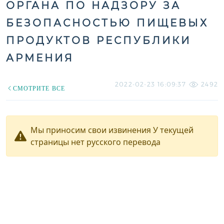
ОРГАНА ПО НАДЗОРУ ЗА
БЕЗОПАСНОСТЬЮ ПИЩЕВЫХ
ПРОДУКТОВ РЕСПУБЛИКИ
АРМЕНИЯ
2022-02-23 16:09:37
2492
СМОТРИТЕ ВСЕ
Мы приносим свои извинения У текущей
страницы нет русского перевода