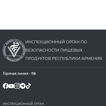
ИНСПЕКЦИОННЫЙ ОРГАН ПО
БЕЗОПАСНОСТИ ПИЩЕВЫХ
ПРОДУКТОВ РЕСПУБЛИКИ АРМЕНИЯ
Горячая линия -
118
ИНСПЕКЦИОННЫЙ ОРГАН