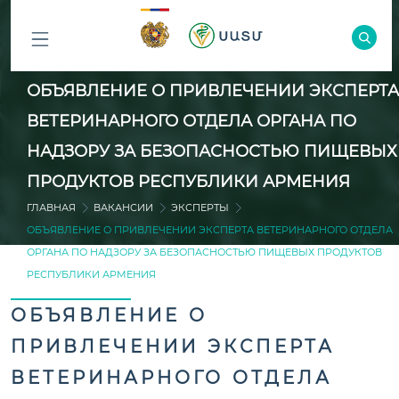
ԲՈԼՈՐ
ОБЪЯВЛЕНИЕ О ПРИВЛЕЧЕНИИ ЭКСПЕРТА
ԲԱԺԻՆՆԵՐԸ
ВЕТЕРИНАРНОГО ОТДЕЛА ОРГАНА ПО
НАДЗОРУ ЗА БЕЗОПАСНОСТЬЮ ПИЩЕВЫХ
ПРОДУКТОВ РЕСПУБЛИКИ АРМЕНИЯ
ГЛАВНАЯ
ВАКАНСИИ
ЭКСПЕРТЫ
ОБЪЯВЛЕНИЕ О ПРИВЛЕЧЕНИИ ЭКСПЕРТА ВЕТЕРИНАРНОГО ОТДЕЛА
ОРГАНА ПО НАДЗОРУ ЗА БЕЗОПАСНОСТЬЮ ПИЩЕВЫХ ПРОДУКТОВ
РЕСПУБЛИКИ АРМЕНИЯ
ОБЪЯВЛЕНИЕ О
ПРИВЛЕЧЕНИИ ЭКСПЕРТА
ВЕТЕРИНАРНОГО ОТДЕЛА