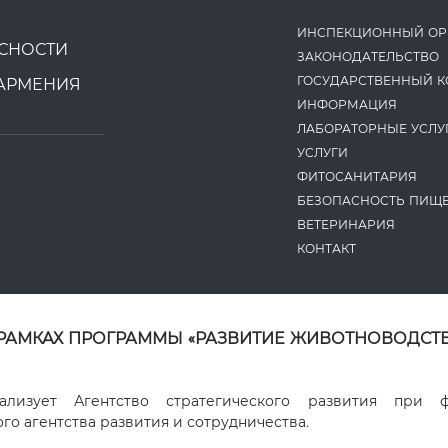
ИНСПЕКЦИОННЫЙ ОР
СНОСТИ
ЗАКОНОДАТЕ­ЛЬСТВО
ГОСУДАРСТВЕННЫЙ К
АРМЕНИЯ
ИНФОРМАЦИЯ
ЛАБОРАТОРНЫЕ УСЛУ
УСЛУГИ
ФИТОСАНИТАРИЯ
БЕЗОПАСНОСТЬ ПИЩ
ВЕТЕРИНАРИЯ
КОНТАКТ
 РАМКАХ ПРОГРАММЫ «РАЗВИТИЕ ЖИВОТНОВОДСТВ
ализует Агентство стратегического развития при 
о агентства развития и сотрудничества.