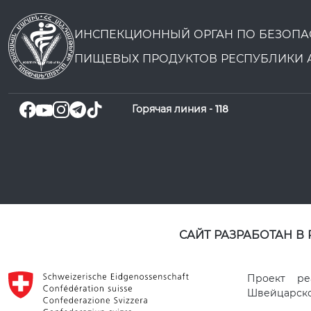
ИНСПЕКЦИОННЫЙ ОРГАН ПО БЕЗОПА
ПИЩЕВЫХ ПРОДУКТОВ РЕСПУБЛИКИ 
Горячая линия -
118
САЙТ РАЗРАБОТАН В
Проект ре
Швейцарског