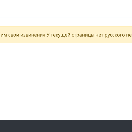
им свои извинения У текущей страницы нет русского п