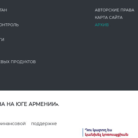
ГАН
АВТОРСКИЕ ПРАВА
КАРТА САЙТА
ОНТРОЛЬ
АРХИВ
ГИ
ЕВЫХ ПРОДУКТОВ
А НА ЮГЕ АРМЕНИИ».
финансовой поддержке