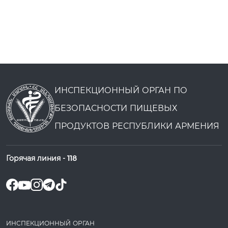
ИНСПЕКЦИОННЫЙ ОРГАН ПО
БЕЗОПАСНОСТИ ПИЩЕВЫХ
ПРОДУКТОВ РЕСПУБЛИКИ АРМЕНИЯ
Горячая линия -
118
ИНСПЕКЦИОННЫЙ ОРГАН