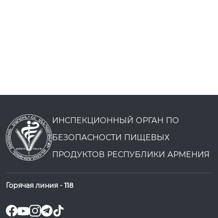
ИНСПЕКЦИОННЫЙ ОРГАН ПО
БЕЗОПАСНОСТИ ПИЩЕВЫХ
ПРОДУКТОВ РЕСПУБЛИКИ АРМЕНИЯ
Горячая линия -
118