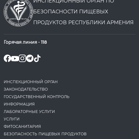
ИНСПЕКЦИОННЫЙ ОРГАН ПО
БЕЗОПАСНОСТИ ПИЩЕВЫХ
ПРОДУКТОВ РЕСПУБЛИКИ АРМЕНИЯ
Горячая линия -
118
ИНСПЕКЦИОННЫЙ ОРГАН
ЗАКОНОДАТЕ­ЛЬСТВО
ГОСУДАРСТВЕННЫЙ КОНТРОЛЬ
ИНФОРМАЦИЯ
ЛАБОРАТОРНЫЕ УСЛУГИ
УСЛУГИ
ФИТОСАНИТАРИЯ
БЕЗОПАСНОСТЬ ПИЩЕВЫХ ПРОДУКТОВ