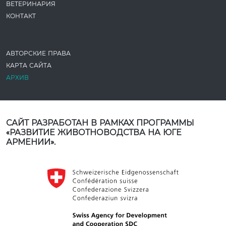
ВЕТЕРИНАРИЯ
КОНТАКТ
АВТОРСКИЕ ПРАВА
КАРТА САЙТА
АРХИВ
САЙТ РАЗРАБОТАН В РАМКАХ ПРОГРАММЫ
«РАЗВИТИЕ ЖИВОТНОВОДСТВА НА ЮГЕ
АРМЕНИИ».