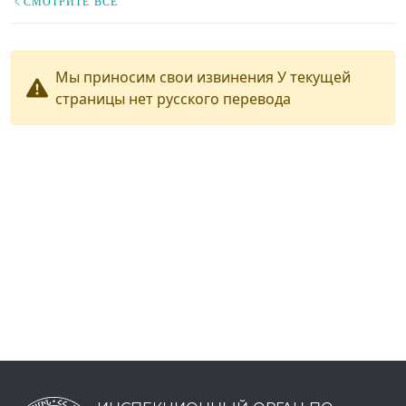
СМОТРИТЕ ВСЕ
Мы приносим свои извинения У текущей
страницы нет русского перевода