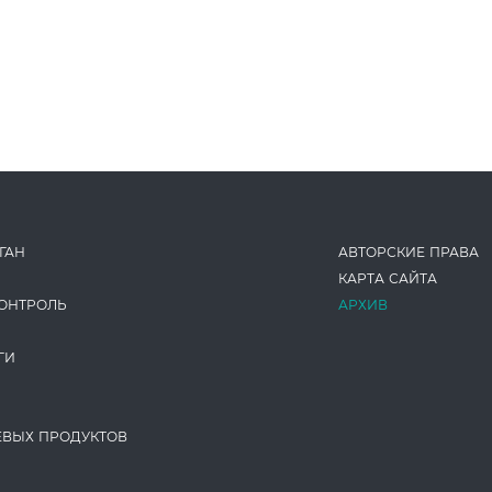
ГАН
АВТОРСКИЕ ПРАВА
КАРТА САЙТА
ОНТРОЛЬ
АРХИВ
ГИ
ЕВЫХ ПРОДУКТОВ