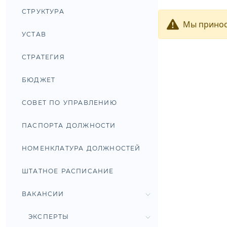
СТРУКТУРА
Мы принос
УСТАВ
СТРАТЕГИЯ
БЮДЖЕТ
СОВЕТ ПО УПРАВЛЕНИЮ
ПАСПОРТА ДОЛЖНОСТИ
НОМЕНКЛАТУРА ДОЛЖНОСТЕЙ
ШТАТНОЕ РАСПИСАНИЕ
ВАКАНСИИ
ЭКСПЕРТЫ