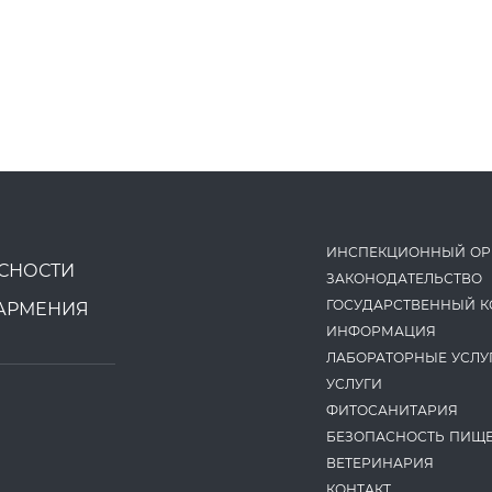
ИНСПЕКЦИОННЫЙ ОР
СНОСТИ
ЗАКОНОДАТЕ­ЛЬСТВО
ГОСУДАРСТВЕННЫЙ К
АРМЕНИЯ
ИНФОРМАЦИЯ
ЛАБОРАТОРНЫЕ УСЛУ
УСЛУГИ
ФИТОСАНИТАРИЯ
БЕЗОПАСНОСТЬ ПИЩ
ВЕТЕРИНАРИЯ
КОНТАКТ