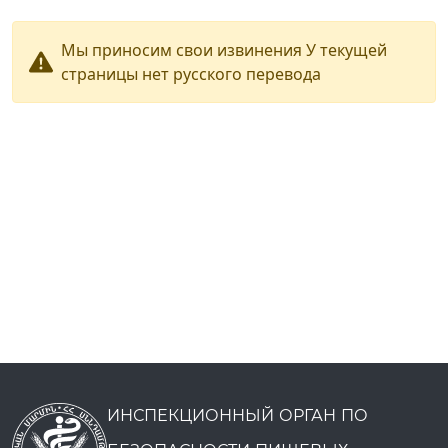
Мы приносим свои извинения У текущей
страницы нет русского перевода
ИНСПЕКЦИОННЫЙ ОРГАН ПО