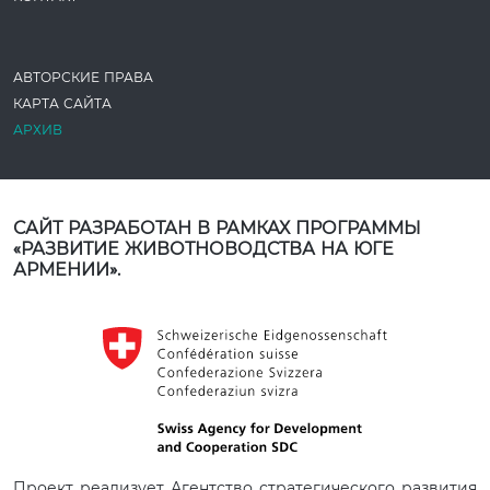
АВТОРСКИЕ ПРАВА
КАРТА САЙТА
АРХИВ
САЙТ РАЗРАБОТАН В РАМКАХ ПРОГРАММЫ
«РАЗВИТИЕ ЖИВОТНОВОДСТВА НА ЮГЕ
АРМЕНИИ».
Проект реализует Агентство стратегического развития