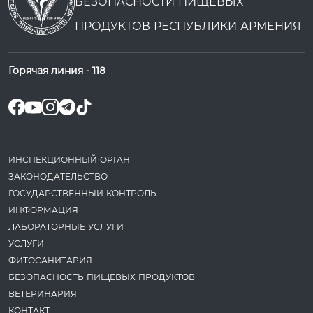
БЕЗОПАСНОСТИ ПИЩЕВЫХ
ПРОДУКТОВ РЕСПУБЛИКИ АРМЕНИЯ
Горячая линия -
118
ИНСПЕКЦИОННЫЙ ОРГАН
ЗАКОНОДАТЕ­ЛЬСТВО
ГОСУДАРСТВЕННЫЙ КОНТРОЛЬ
ИНФОРМАЦИЯ
ЛАБОРАТОРНЫЕ УСЛУГИ
УСЛУГИ
ФИТОСАНИТАРИЯ
БЕЗОПАСНОСТЬ ПИЩЕВЫХ ПРОДУКТОВ
ВЕТЕРИНАРИЯ
КОНТАКТ