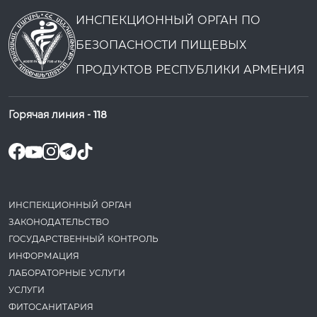
ИНСПЕКЦИОННЫЙ ОРГАН ПО
БЕЗОПАСНОСТИ ПИЩЕВЫХ
ПРОДУКТОВ РЕСПУБЛИКИ АРМЕНИЯ
Горячая линия -
118
ИНСПЕКЦИОННЫЙ ОРГАН
ЗАКОНОДАТЕ­ЛЬСТВО
ГОСУДАРСТВЕННЫЙ КОНТРОЛЬ
ИНФОРМАЦИЯ
ЛАБОРАТОРНЫЕ УСЛУГИ
УСЛУГИ
ФИТОСАНИТАРИЯ