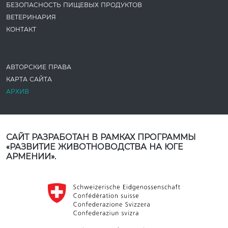
БЕЗОПАСНОСТЬ ПИЩЕВЫХ ПРОДУКТОВ
ВЕТЕРИНАРИЯ
КОНТАКТ
АВТОРСКИЕ ПРАВА
КАРТА САЙТА
АРХИВ
САЙТ РАЗРАБОТАН В РАМКАХ ПРОГРАММЫ
«РАЗВИТИЕ ЖИВОТНОВОДСТВА НА ЮГЕ
АРМЕНИИ».