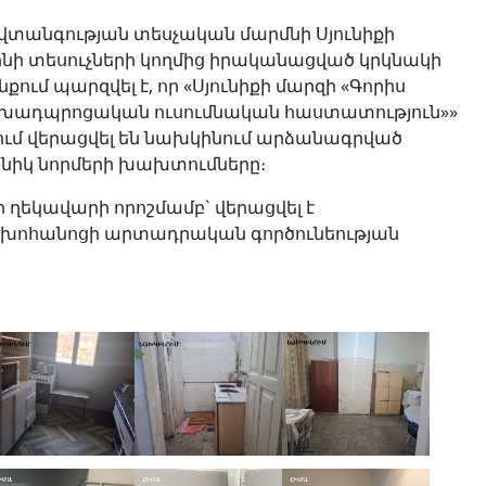
վտանգության տեսչական մարմնի Սյունիքի
նի տեսուչների կողմից իրականացված կրկնակի
քում պարզվել է, որ «Սյունիքի մարզի «Գորիս
ախադպրոցական ուսումնական հաստատություն»»
ում վերացվել են նախկինում արձանագրված
իկ նորմերի խախտումները։
 ղեկավարի որոշմամբ` վերացվել է
խոհանոցի արտադրական գործունեության