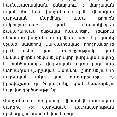
համապատասխան, քննարկում է վարչական
ակտն ընդունած վարչական մարմնի վերադաս
վարչական մարմինը, ապա բողոքն
ամբողջությամբ կամ մասնակիորեն
բավարարման ենթակա համարելու դեպքում
վերադաս վարչական մարմինը կարող է ընդունել
նշված մասերով նախատեսված որոշումներից
որևէ մեկը կամ ամբողջությամբ կամ
մասնակիորեն բեկանել գրավոր վարչական ակտը
և հանձնարարել վարչական ակտն ընդունած
ստորադաս վարչական մարմնին՝ ընդունելու նոր
վարչական ակտ կամ դադարեցնելու ոչ
իրավաչափ գործողությունը կամ կատարելու
հայցվող գործողությունը։
Վարչական ակտը կարող է վիճարկվել դատական
կարգով` ՀՀ վարչական դատավարության
օրենսգրքով սահմանված կարգով: