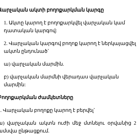
Վարչական ակտի բողոքարկման կարգը
1. Ակտը կարող է բողոքարկվել վարչական կամ
դատական կարգով:
2. Վարչական կարգով բողոք կարող է ներկայացվել
ակտն ընդունած`
ա) վարչական մարմին.
բ) վարչական մարմնի վերադաս վարչական
մարմին:
Բողոքարկման ժամկետները
1. Վարչական բողոքը կարող է բերվել`
ա) վարչական ակտն ուժի մեջ մտնելու օրվանից 2
ամսվա ընթացքում.