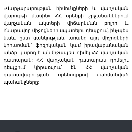
«Վարչարարության հիմունքների և վարչական
վարույթի մասին» ՀՀ օրենքի շրջանակներում
վարչական ակտերի վիճարկման բոլոր և
հնարավոր միջոցները սպառելու դեպքում, ինչպես
նաև, ըստ ցանկության, առանց այդ միջոցների
կիրառման` ֆիզիկական կամ իրավաբանական
անձը կարող է անմիջապես դիմել ՀՀ վարչական
դատարան: ՀՀ վարչական դատարան դիմելու
դեպքում կիրառվում են
ՀՀ վարչական
դատավարության օրենսգրքով
սահմանված
պահանջները: