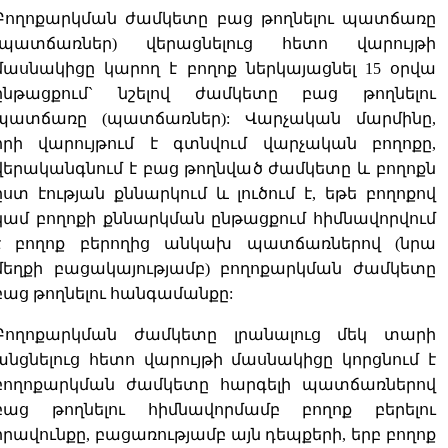
Բողոքարկման ժամկետը բաց թողնելու պատճառը
(պատճառներ) վերացնելուց հետո վարույթի
մասնակիցը կարող է բողոք ներկայացնել 15 օրվա
ընթացքում` նշելով ժամկետը բաց թողնելու
պատճառը (պատճառներ): Վարչական մարմինը,
որի վարույթում է գտնվում վարչական բողոքը,
վերականգնում է բաց թողնված ժամկետը և բողոքն
ըստ էության քննարկում և լուծում է, եթե բողոքով
կամ բողոքի քննարկման ընթացքում հիմնավորվում
է բողոք բերողից անկախ պատճառներով (նրա
մեղքի բացակայությամբ) բողոքարկման ժամկետը
բաց թողնելու հանգամանքը:
Բողոքարկման ժամկետը լրանալուց մեկ տարի
անցնելուց հետո վարույթի մասնակիցը կորցնում է
բողոքարկման ժամկետը հարգելի պատճառներով
բաց թողնելու հիմնավորմամբ բողոք բերելու
իրավունքը, բացառությամբ այն դեպքերի, երբ բողոք