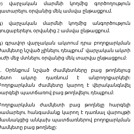
բ) վարչական մարմնի կողմից գործողություն
կատարելու օրվանից մեկ ամսվա ընթացքում.
գ) վարչական մարմնի կողմից անգործություն
ցուցաբերելու օրվանից 2 ամսվա ընթացքում.
դ) գրավոր վարչական ակտում դրա բողոքարկման
ժամկետը նշված չլինելու դեպքում` վարչական ակտի
ուժի մեջ մտնելու օրվանից մեկ տարվա ընթացքում:
2. Օրենքում նշված ժամկետները բաց թողնելուց
հետո ակտը դառնում է անբողոքարկելի:
Բողոքարկման ժամկետը կարող է վերականգնվել
հարգելի պատճառով բաց թողնվելու դեպքում:
Բողոքարկման ժամկետի բաց թողնելը հարգելի
համարելու հանգամանք կարող է դառնալ վարույթի
մասնակցից անկախ պատճառներով բողոքարկման
ժամկետը բաց թողնելը: