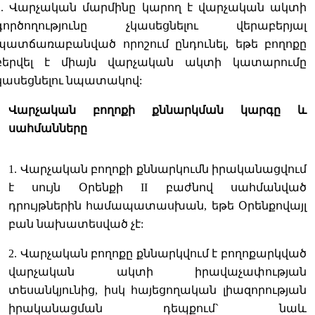
2. Վարչական մարմինը կարող է վարչական ակտի
գործողությունը չկասեցնելու վերաբերյալ
պատճառաբանված որոշում ընդունել, եթե բողոքը
բերվել է միայն վարչական ակտի կատարումը
կասեցնելու նպատակով:
Վարչական բողոքի քննարկման կարգը և
սահմանները
1. Վարչական բողոքի քննարկումն իրականացվում
է սույն Օրենքի II բաժնով սահմանված
դրույթներին համապատասխան, եթե Օրենքովայլ
բան նախատեսված չէ:
2. Վարչական բողոքը քննարկվում է բողոքարկված
վարչական ակտի իրավաչափության
տեսանկյունից, իսկ հայեցողական լիազորության
իրականացման դեպքում` նաև