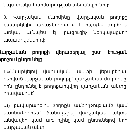
նպատակահարմարության տեսանկյունից:
3. Վարչական մարմինը վարչական բողոքը
քննարկելիս առաջնորդվում է ինչպես գործում
առկա, այնպես էլ լրացուցիչ ներկայացվող
ապացույցներով:
Վարչական բողոքի վերաբերյալ ըստ էության
որոշում ընդունելը
1.Քննարկելով վարչական ակտի վերաբերյալ
բերված վարչական բողոքը` վարչական մարմինը,
որն ընդունել է բողոքարկվող վարչական ակտը,
իրավասու է՝
ա) բավարարելու բողոքն ամբողջությամբ կամ
մասնակիորեն` ճանաչելով վարչական ակտն
անվավեր կամ առ ոչինչ կամ ընդունելով նոր
վարչական ակտ.