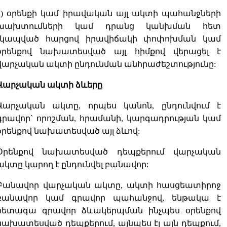
2) օրենքի կամ իրավական այլ ակտի պահանջների
խախտումների կամ դրանց կանխման հետ
չկապված հարցով իրավիճակի փոփոխման կամ
օրենքով նախատեսված այլ հիմքով վերացել է
վարչական ակտի ընդունման անհրաժեշտությունը:
Վարչական ակտի ձևերը
Վարչական ակտը, որպես կանոն, ընդունվում է
գրավոր` որոշման, հրամանի, կարգադրության կամ
օրենքով նախատեսված այլ ձևով:
Օրենքով նախատեսված դեպքերում վարչական
ակտը կարող է ընդունվել բանավոր:
Բանավոր վարչական ակտը, ակտի հասցեատիրոջ
բանավոր կամ գրավոր պահանջով, ենթակա է
հետագա գրավոր ձևակերպման ինչպես օրենքով
նախատեսված դեպքերում, այնպես էլ այն դեպքում,