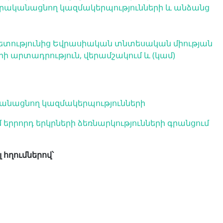
 իրականացնող կազմակերպությունների և անձանց
տությունից Եվրասիական տնտեսական միության
 արտադրություն, վերամշակում և (կամ)
անացնող կազմակերպությունների
երրորդ երկրների ձեռնարկությունների գրանցում
 հղումներով՝