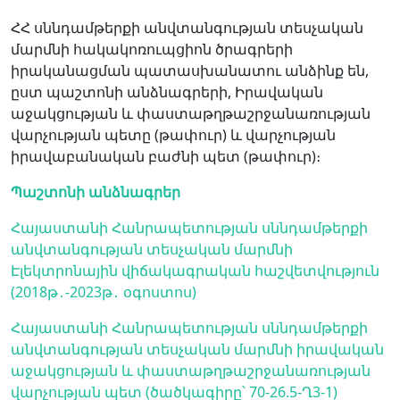
ՀՀ սննդամթերքի անվտանգության տեսչական
մարմնի հակակոռուպցիոն ծրագրերի
իրականացման պատասխանատու անձինք են,
ըստ պաշտոնի անձնագրերի, Իրավական
աջակցության և փաստաթղթաշրջանառության
վարչության պետը (թափուր) և վարչության
իրավաբանական բաժնի պետ (թափուր)։
Պաշտոնի անձնագրեր
Հայաստանի Հանրապետության սննդամթերքի
անվտանգության տեսչական մարմնի
Էլեկտրոնային վիճակագրական հաշվետվություն
(2018թ․-2023թ․ օգոստոս)
Հայաստանի Հանրապետության սննդամթերքի
անվտանգության տեսչական մարմնի իրավական
աջակցության և փաստաթղթաշրջանառության
վարչության պետ (ծածկագիրը՝ 70-26.5-Ղ3-1)