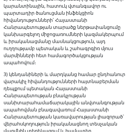
կարանտինային, հատուկ վտանգավոր ու
պարտադիր ծանուցման ինֆեկցիոն
հիվանդությունների՝ Հայաստանի
Հանրապետության տարածք ներթափանցումը
կանխարգելող միջոցառումների կազմակերպում
և իրականացմանը մասնակցություն, այդ
ուղղությամբ պետական և շահագրգիռ մյուս
մարմինների հետ համագործակցության
ապահովում։
3) կենդանիների և մարդկանց համար ընդհանուր
վարակիչ հիվանդությունների հայտնաբերման
դեպքում պետական Հայաստանի
Հանրապետության բնակչության
սանիտարահամաճարակային անվտանգության
ապահովման բնագավառում Հայաստանի
Հանրապետության կառավարության լիազորած՝
վերահսկողություն իրականացնող տեսչական
մարմնին տեղեկացում և համատեղ