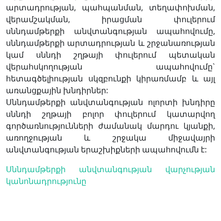
արտադրության, պահպանման, տեղափոխման,
վերամշակման, իրացման փուլերում
սննդամթերքի անվտանգության ապահովումը,
սննդամթերքի արտադրության և շրջանառության
կամ սննդի շղթայի փուլերում պետական
վերահսկողության ապահովումը`
հետագծելիության սկզբունքի կիրառմամբ և այլ
առանցքային խնդիրներ:
Սննդամթերքի անվտանգության ոլորտի խնդիրը
սննդի շղթայի բոլոր փուլերում կատարվող
գործառնությունների ժամանակ մարդու կյանքի,
առողջության և շրջակա միջավայրի
անվտանգության երաշխիքների ապահովումն է:
Սննդամթերքի անվտանգության վարչության
կանոնադրությունը