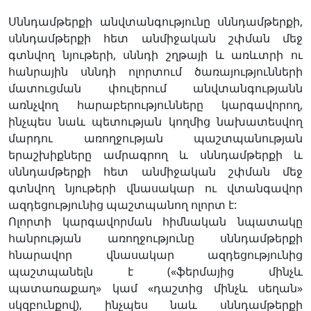
Սննդամթերքի անվտանգությունը սննդամթերքի,
սննդամթերքի հետ անմիջական շփման մեջ
գտնվող նյութերի, սննդի շղթայի և առևտրի ու
հանրային սննդի ոլորտում ծառայությունների
մատուցման փուլերում անվտանգությանն
առնչվող հարաբերությունները կարգավորող,
ինչպես նաև պետության կողմից նախատեսվող
մարդու առողջության պաշտպանության
երաշխիքները ամրագրող և սննդամթերքի և
սննդամթերքի հետ անմիջական շփման մեջ
գտնվող նյութերի վնասակար ու վտանգավոր
ազդեցությունից պաշտպանող ոլորտ է:
Ոլորտի կարգավորման հիմնական նպատակը
հանրության առողջությունը սննդամթերքի
հնարավոր վնասակար ազդեցությունից
պաշտպանելն է («ֆերմայից մինչև
պատառաքաղ» կամ «դաշտից մինչև սեղան»
սկզբունքով), ինչպես նաև սննդամթերքի