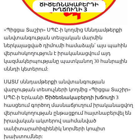
«Պիցցա Տաշիր» ՍՊԸ-ի կողմից Սննդամթերքի
անվտանգության տեսչական մարմին
ներկայացված դիմումի համաձայն՝ այս պահին
վերահսկողություն է իրականացվում այդ
կազմակերպությանը պատկանող 30
հանրային
սննդի կետերում:
ՍԱՏՄ սննդամթերքի անվտանգության
վարչության տեսուչների կողմից «Պիցցա Տաշիր»
ՍՊԸ-ի Երևանի
Ծիծեռնակաբերդի խճուղի 3
հասցեում գործող մասնաճյուղում իրականացվող
վերահսկողության ընթացքում հայտնաբերվել են
իրավական ակտերով սահմանված
սանիտարահիգիենիկ նորմերի կոպիտ
խախտումներ: