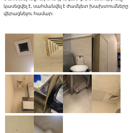
կասեցվել է, սահմանվել է ժամկետ խախտումները
վերացնելու համար: