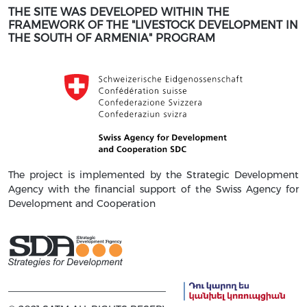
THE SITE WAS DEVELOPED WITHIN THE
FRAMEWORK OF THE "LIVESTOCK DEVELOPMENT IN
THE SOUTH OF ARMENIA" PROGRAM
The project is implemented by the Strategic Development
Agency with the financial support of the Swiss Agency for
Development and Cooperation