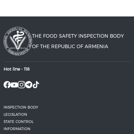
THE FOOD SAFETY INSPECTION BODY
OF THE REPUBLIC OF ARMENIA
Hot line -
118
INSPECTION BODY
LEGISLATION
STATE CONTROL
INFORMATION