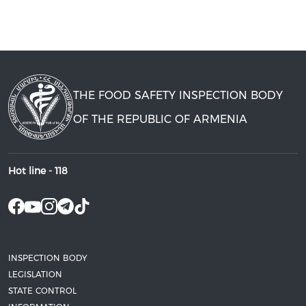
THE FOOD SAFETY INSPECTION BODY
OF THE REPUBLIC OF ARMENIA
Hot line -
118
INSPECTION BODY
LEGISLATION
STATE CONTROL