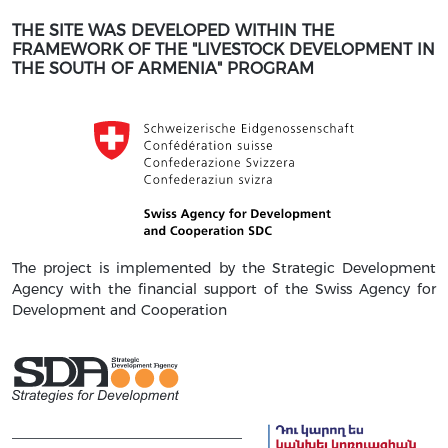
THE SITE WAS DEVELOPED WITHIN THE
FRAMEWORK OF THE "LIVESTOCK DEVELOPMENT IN
THE SOUTH OF ARMENIA" PROGRAM
The project is implemented by the Strategic Development
Agency with the financial support of the Swiss Agency for
Development and Cooperation