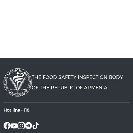
THE FOOD SAFETY INSPECTION BODY
OF THE REPUBLIC OF ARMENIA
Hot line -
118