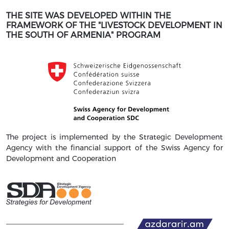
THE SITE WAS DEVELOPED WITHIN THE
FRAMEWORK OF THE "LIVESTOCK DEVELOPMENT IN
THE SOUTH OF ARMENIA" PROGRAM
The project is implemented by the Strategic Development
Agency with the financial support of the Swiss Agency for
Development and Cooperation