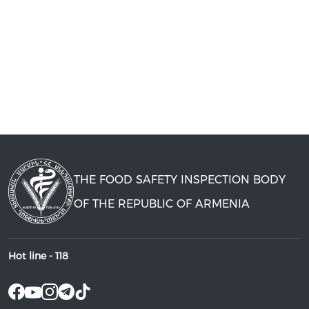
THE FOOD SAFETY INSPECTION BODY
OF THE REPUBLIC OF ARMENIA
Hot line -
118