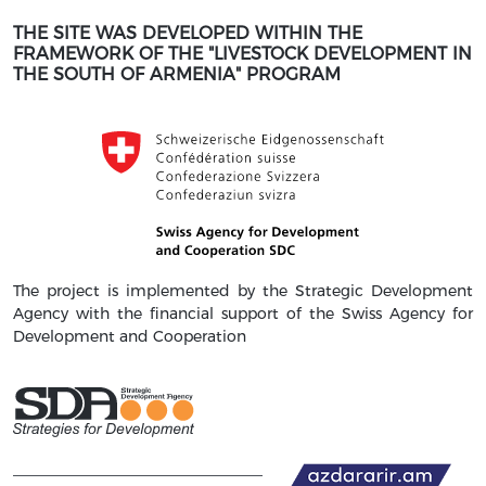
THE SITE WAS DEVELOPED WITHIN THE
FRAMEWORK OF THE "LIVESTOCK DEVELOPMENT IN
THE SOUTH OF ARMENIA" PROGRAM
The project is implemented by the Strategic Development
Agency with the financial support of the Swiss Agency for
Development and Cooperation