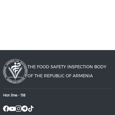
THE FOOD SAFETY INSPECTION BODY
OF THE REPUBLIC OF ARMENIA
Hot line -
118